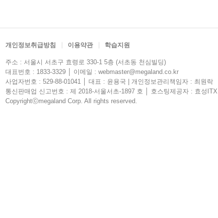
개인정보취급방침
이용약관
학습지원
주소 : 서울시 서초구 효령로 330-1 5층 (서초동 천심빌딩)
대표번호 : 1833-3329 │ 이메일 : webmaster@megaland.co.kr
사업자번호 : 529-88-01041 │ 대표 : 윤용국 | 개인정보관리책임자 : 최원락
통신판매업 신고번호 : 제 2018-서울서초-1897 호 │ 호스팅제공자 : 효성ITX
Copyrightⓒmegaland Corp. All rights reserved.