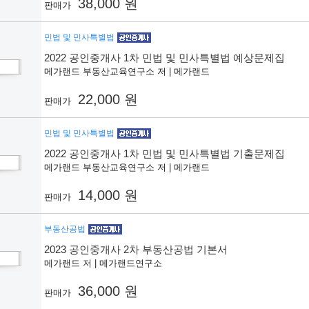
38,000 원
판매가
민법 및 민사특별법
2022 공인중개사 1차 민법 및 민사특별법 예상문제집
메가랜드 부동산교육연구소 저 | 메가랜드
22,000 원
판매가
민법 및 민사특별법
2022 공인중개사 1차 민법 및 민사특별법 기출문제집
메가랜드 부동산교육연구소 저 | 메가랜드
14,000 원
판매가
부동산공법
2023 공인중개사 2차 부동산공법 기본서
메가랜드 저 | 메가랜드연구소
36,000 원
판매가