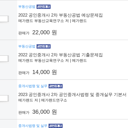
부동산공법
2022 공인중개사 2차 부동산공법 예상문제집
메가랜드 부동산교육연구소 저 | 메가랜드
22,000 원
판매가
부동산공법
2022 공인중개사 2차 부동산공법 기출문제집
메가랜드 부동산교육연구소 저 | 메가랜드
14,000 원
판매가
중개사법령 및 실무
2023 공인중개사 2차 공인중개사법령 및 중개실무 기본서
메가랜드 저 | 메가랜드연구소
36,000 원
판매가
중개사법령 및 실무