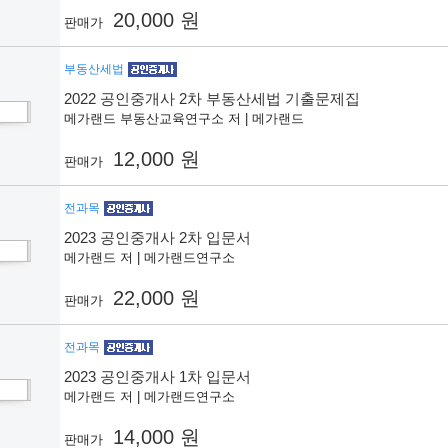
20,000 원
판매가
부동산세법
2022 공인중개사 2차 부동산세법 기출문제집
메가랜드 부동산교육연구소 저 | 메가랜드
12,000 원
판매가
전과목
2023 공인중개사 2차 입문서
메가랜드 저 | 메가랜드연구소
22,000 원
판매가
전과목
2023 공인중개사 1차 입문서
메가랜드 저 | 메가랜드연구소
14,000 원
판매가