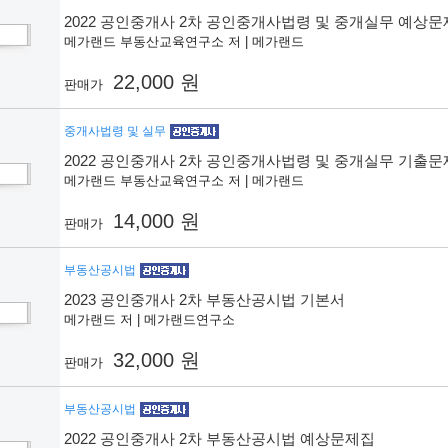
2022 공인중개사 2차 공인중개사법령 및 중개실무 예상
메가랜드 부동산교육연구소 저 | 메가랜드
22,000 원
판매가
중개사법령 및 실무
2022 공인중개사 2차 공인중개사법령 및 중개실무 기출
메가랜드 부동산교육연구소 저 | 메가랜드
14,000 원
판매가
부동산공시법
2023 공인중개사 2차 부동산공시법 기본서
메가랜드 저 | 메가랜드연구소
32,000 원
판매가
부동산공시법
2022 공인중개사 2차 부동산공시법 예상문제집