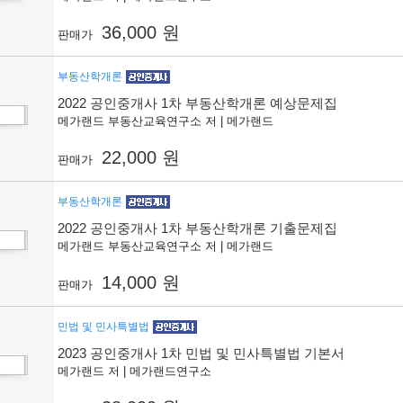
36,000 원
판매가
부동산학개론
2022 공인중개사 1차 부동산학개론 예상문제집
메가랜드 부동산교육연구소 저 | 메가랜드
22,000 원
판매가
부동산학개론
2022 공인중개사 1차 부동산학개론 기출문제집
메가랜드 부동산교육연구소 저 | 메가랜드
14,000 원
판매가
민법 및 민사특별법
2023 공인중개사 1차 민법 및 민사특별법 기본서
메가랜드 저 | 메가랜드연구소