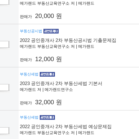
메가랜드 부동산교육연구소 저 | 메가랜드
20,000 원
판매가
부동산공시법
2022 공인중개사 2차 부동산공시법 기출문제집
메가랜드 부동산교육연구소 저 | 메가랜드
12,000 원
판매가
부동산세법
2023 공인중개사 2차 부동산세법 기본서
메가랜드 저 | 메가랜드연구소
32,000 원
판매가
부동산세법
2022 공인중개사 2차 부동산세법 예상문제집
메가랜드 부동산교육연구소 저 | 메가랜드